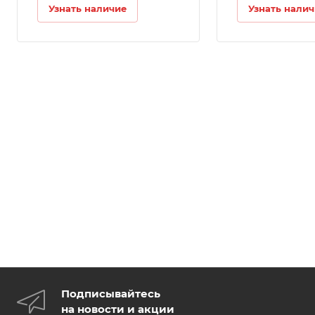
Узнать наличие
Узнать нали
Подписывайтесь
на новости и акции