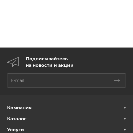
Подписывайтесь
на новости и акции
Компания
Каталог
Услуги