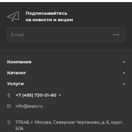
Подписывайтесь
на новости и акции
Компания
Каталог
Услуги
+7 (495) 730-51-60
info@aspo.ru
117648, г. Москва, Северное Чертаново, д. 6, корп.
606