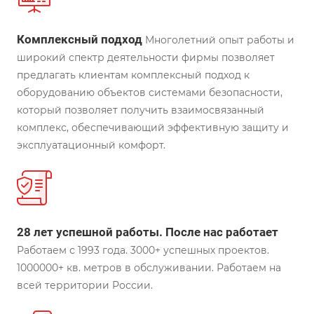
Комплексный подход
Многолетний опыт работы и
широкий спектр деятельности фирмы позволяет
предлагать клиентам комплексный подход к
оборудованию объектов системами безопасности,
который позволяет получить взаимосвязанный
комплекс, обеспечивающий эффективную защиту и
эксплуатационный комфорт.
28 лет успешной работы. После нас работает
Работаем с 1993 года. 3000+ успешных проектов.
1000000+ кв. метров в обслуживании. Работаем на
всей территории России.