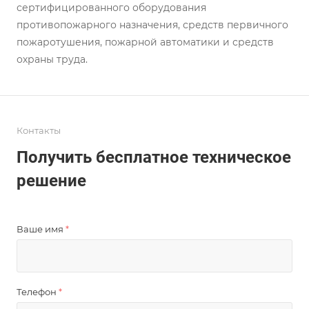
сертифицированного оборудования
противопожарного назначения, средств первичного
пожаротушения, пожарной автоматики и средств
охраны труда.
Контакты
Получить бесплатное техническое
решение
Ваше имя
*
Телефон
*