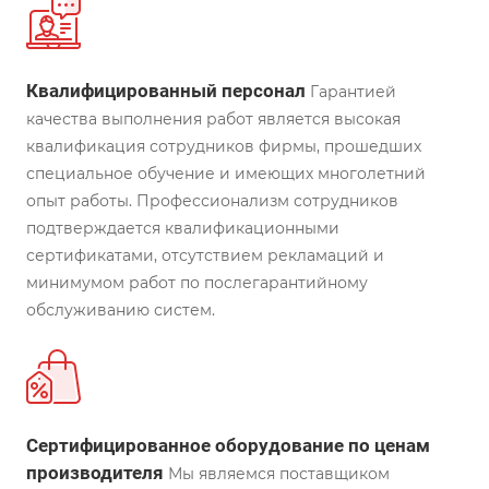
Квалифицированный персонал
Гарантией
качества выполнения работ является высокая
квалификация сотрудников фирмы, прошедших
специальное обучение и имеющих многолетний
опыт работы. Профессионализм сотрудников
подтверждается квалификационными
сертификатами, отсутствием рекламаций и
минимумом работ по послегарантийному
обслуживанию систем.
Сертифицированное оборудование по ценам
производителя
Мы являемся поставщиком