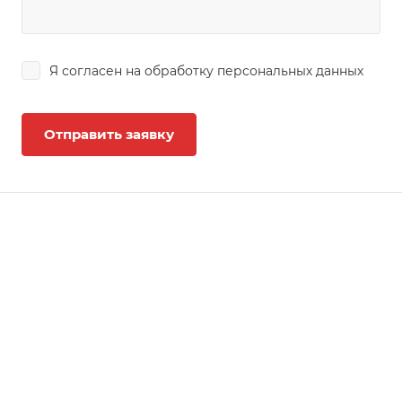
Я согласен на
обработку персональных данных