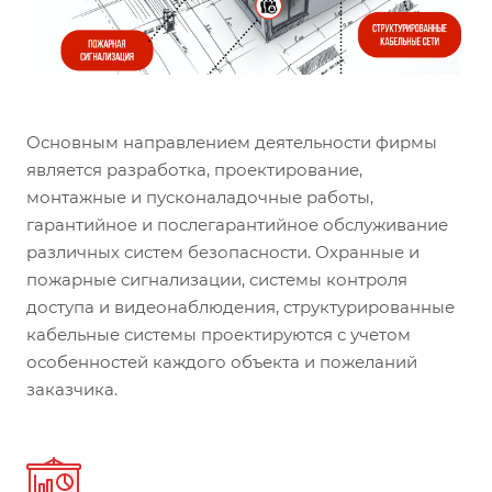
Основным направлением деятельности фирмы
является разработка, проектирование,
монтажные и пусконаладочные работы,
гарантийное и послегарантийное обслуживание
различных систем безопасности. Охранные и
пожарные сигнализации, системы контроля
доступа и видеонаблюдения, структурированные
кабельные системы проектируются с учетом
особенностей каждого объекта и пожеланий
заказчика.