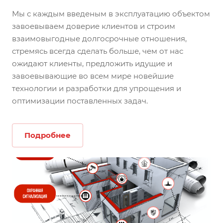
Мы с каждым введеным в эксплуатацию объектом
завоевываем доверие клиентов и строим
взаимовыгодные долгосрочные отношения,
стремясь всегда сделать больше, чем от нас
ожидают клиенты, предложить идущие и
завоевывающие во всем мире новейшие
технологии и разработки для упрощения и
оптимизации поставленных задач.
Подробнее