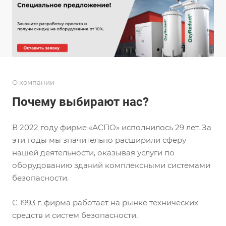
О компании
Почему выбирают нас?
В 2022 году фирме «АСПО» исполнилось 29 лет. За
эти годы мы значительно расширили сферу
нашей деятельности, оказывая услуги по
оборудованию зданий комплексными системами
безопасности.
С 1993 г. фирма работает на рынке технических
средств и систем безопасности.