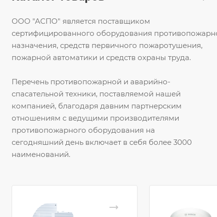
ООО "АСПО" является поставщиком
сертифицированного оборудования противопожарн
назначения, средств первичного пожаротушения,
пожарной автоматики и средств охраны труда.
Перечень противопожарной и аварийно-
спасательной техники, поставляемой нашей
компанией, благодаря давним партнерским
отношениям с ведущими производителями
противопожарного оборудования на
сегодняшний день включает в себя более 3000
наименований.