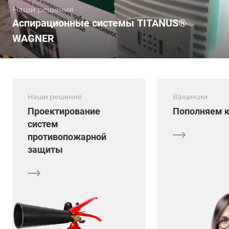
Наши решения
Аспирационные системы TITANUS®
WAGNER
Наши решения
Вакансии
Проектирование
Пополняем 
систем
противопожарной
защиты