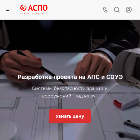
Разработка проекта на АПС и СОУЭ
Системы безопасности зданий и
сооружений "под ключ".
Узнать цену