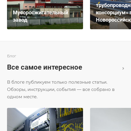
трубопровод
Мусоросжигательный
консорциум» г
завод
Новороссийск
Блог
Все самое интересное
В блоге публикуем только полезные статьи.
Обзоры, инструкции, события — все собрано в
одном месте.